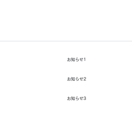
お知らせ1
お知らせ2
お知らせ3