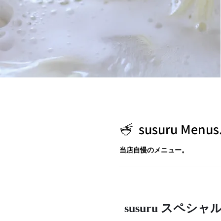
susuru Menus
当店自慢のメニュー。
susuru スペシャ