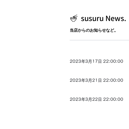
susuru News.
当店からのお知らせなど。
2023年3月17日 22:00:00
2023年3月21日 22:00:00
2023年3月22日 22:00:00