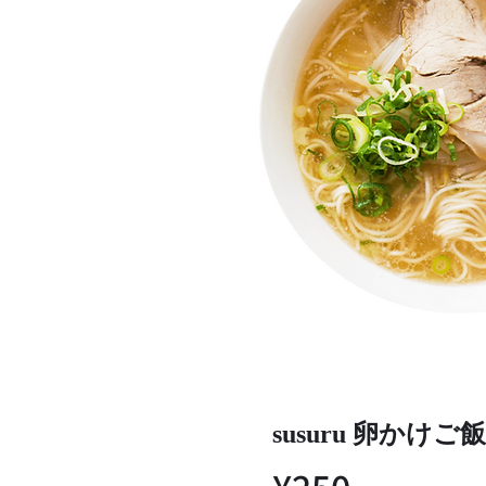
susuru 卵かけご飯