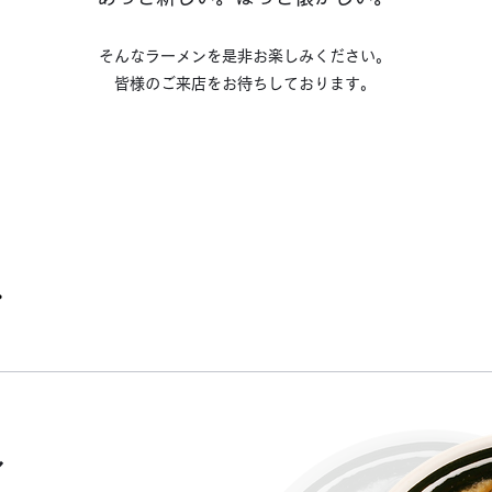
そんなラーメンを是非お楽しみください。
皆様のご来店をお待ちしております。
.
ル